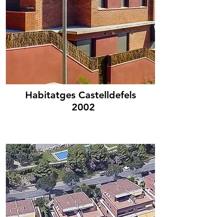
Habitatges Castelldefels
2002