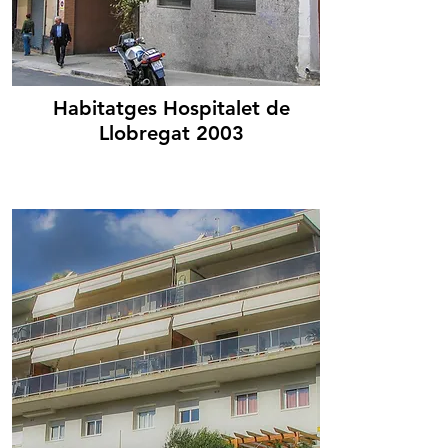
Habitatges Hospitalet de
Llobregat 2003