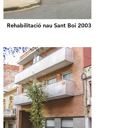
Rehabilitació nau Sant Boi 2003