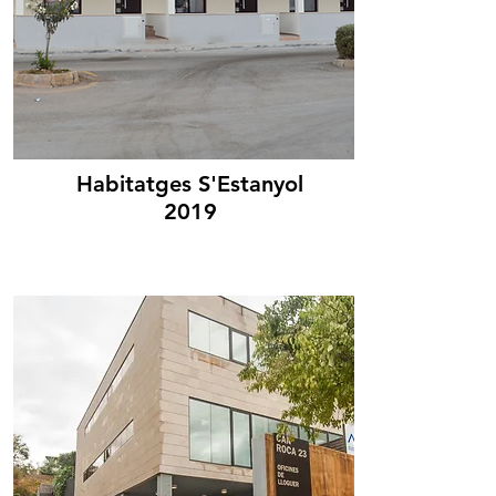
Habitatges S'Estanyol
2019