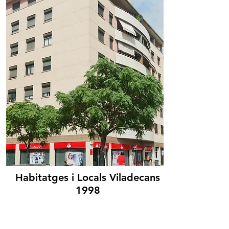
Habitatges i Locals Viladecans
1998