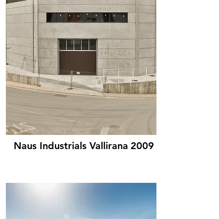
Naus Industrials Vallirana
2009