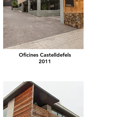
Oficines Castelldefels
2011