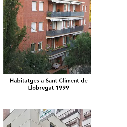
Habitatges a Sant Climent de
Llobregat 1999