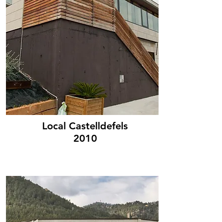
Local Castelldefels
2010