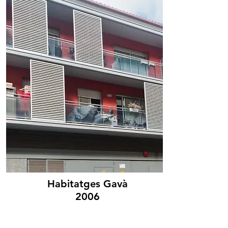
Habitatges Gavà
2006