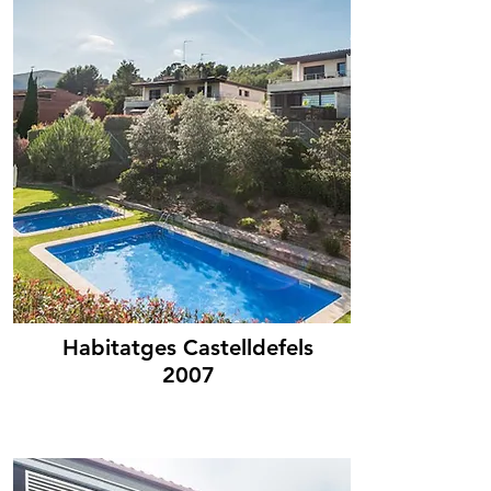
Habitatges Castelldefels
2007