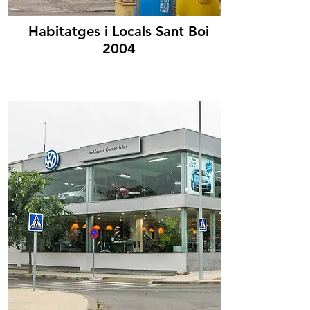
Habitatges i Locals Sant Boi
2004