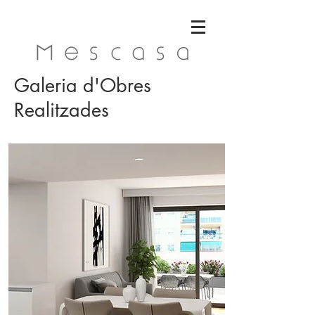
Galeria d'Obres
Realitzades