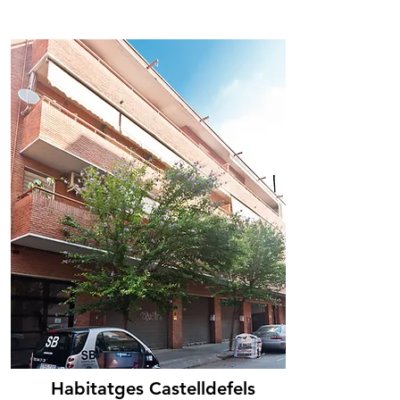
Habitatges Castelldefels