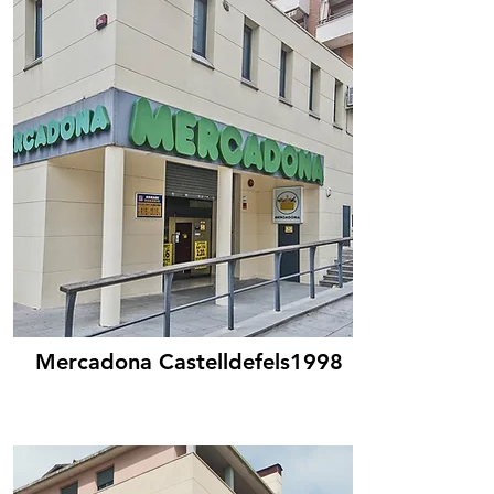
Mercadona Castelldefels1998