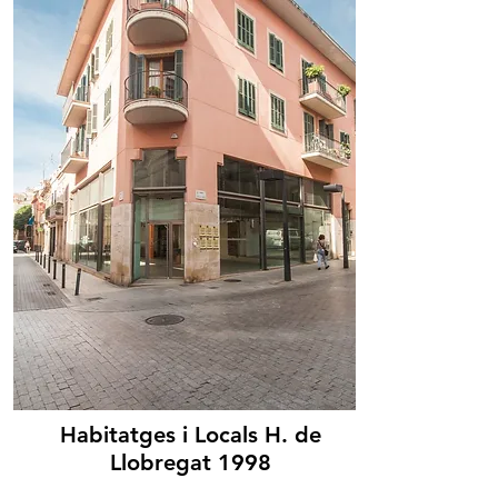
Habitatges i Locals H. de
Llobregat 1998