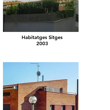
Habitatges Sitges
2003