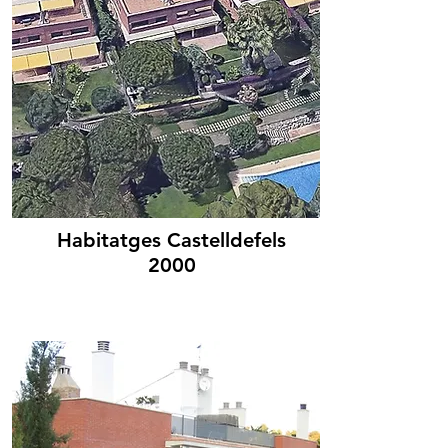
Habitatges Castelldefels
2000