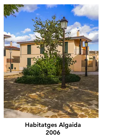
Habitatges Algaida
2006