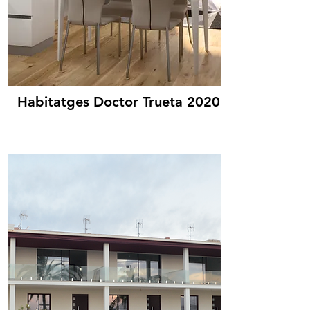
Habitatges Doctor Trueta 2020