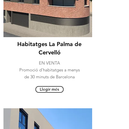
Habitatges La Palma de
Cervelló
EN VENTA
Promoció d'habitatges a menys
de 30 minuts de Barcelona
Llegir més